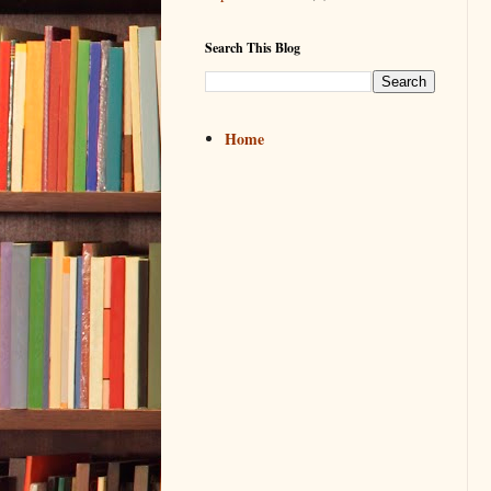
Search This Blog
Home